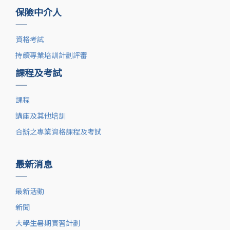
保險中介人
——
資格考試
持續專業培訓計劃評審
課程及考試
——
課程
講座及其他培訓
合辦之專業資格課程及考試
最新消息
——
最新活動
新聞
大學生暑期實習計劃