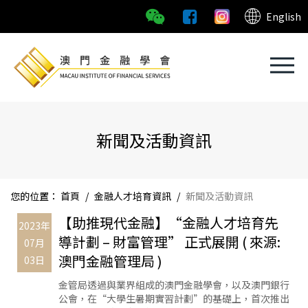
English
新聞及活動資訊
您的位置：
首頁
/
金融人才培育資訊
/
新聞及活動資訊
【助推現代金融】“金融人才培育先
2023年
導計劃 – 財富管理” 正式展開 ( 來源:
07月
澳門金融管理局 )
03日
金管局透過與業界組成的澳門金融學會，以及澳門銀行
公會，在“大學生暑期實習計劃”的基礎上，首次推出