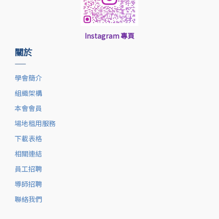
Instagram 專頁
關於
——
學會簡介
組織架構
本會會員
場地租用服務
下載表格
相關連結
員工招聘
導師招聘
聯絡我們