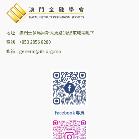
地址：澳門士多鳥拜斯大馬路1號B東曦閣地下
電話：+853 2856 8280
郵箱：general@ifs.org.mo
Facebook 專頁